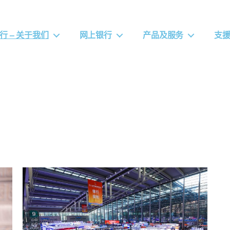
行 – 关于我们
网上银行
产品及服务
支