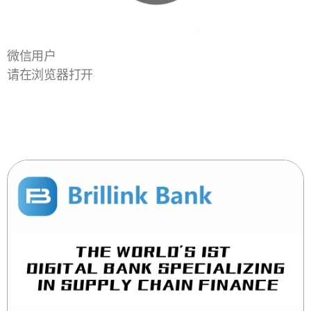
微信用户
请在浏览器打开