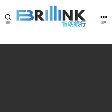
搜索
菜单