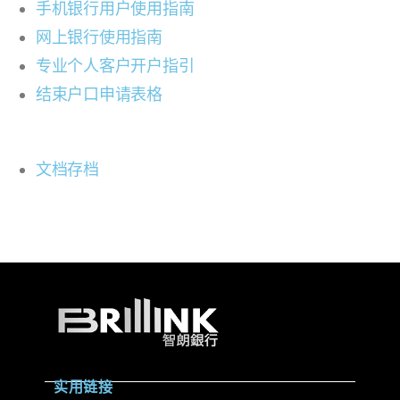
手机银行用户使用指南
网上银行使用指南
专业个人客户开户指引
结束户口申请表格
文档存档
实用链接