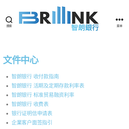
搜索
菜单
文件中心
智朗银行 收付款指南
智朗银行 活期及定期存款利率表
智朗银行 标准贸易融资利率
智朗银行 收费表
银行证明信申请表
企業客户面签指引