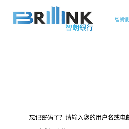
智朗银
忘记密码了？请输入您的用户名或电