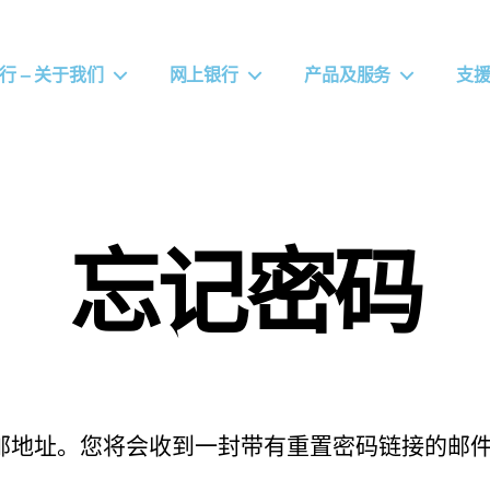
行 – 关于我们
网上银行
产品及服务
支
忘记密码
邮地址。您将会收到一封带有重置密码链接的邮